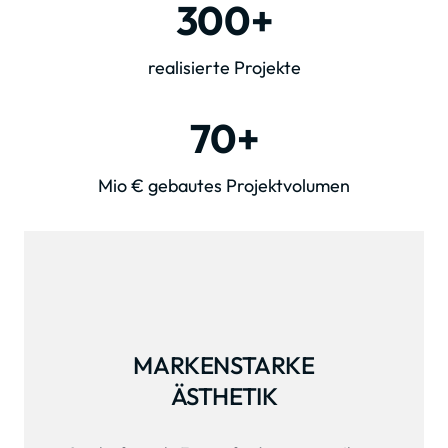
300+
realisierte Projekte
70+
Mio € gebautes Projektvolumen
MARKENSTARKE

ÄSTHETIK