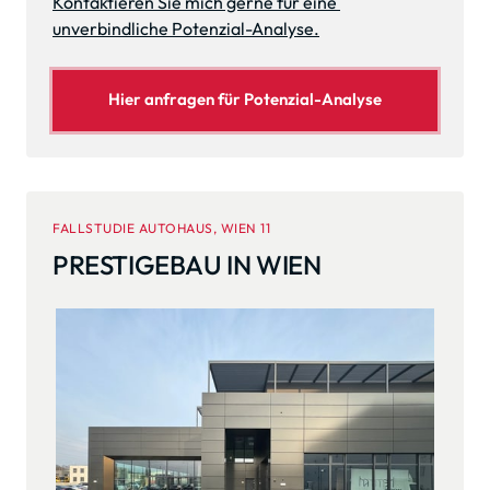
Kontaktieren Sie mich gerne für eine 
unverbindliche Potenzial-Analyse.
Hier anfragen für Potenzial-Analyse
FALLSTUDIE AUTOHAUS, WIEN 11
PRESTIGEBAU IN WIEN
Slide 2 of 3