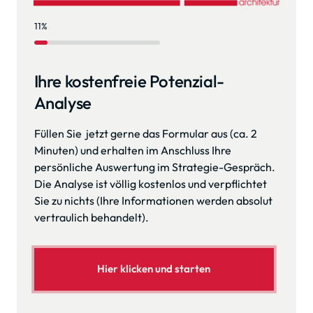
11%
Ihre kostenfreie Potenzial-
Analyse
Füllen Sie  jetzt gerne das Formular aus (ca. 2 
Minuten) und erhalten im Anschluss Ihre 
persönliche Auswertung im Strategie-Gespräch. 
Die Analyse ist völlig kostenlos und verpflichtet 
Sie zu nichts (Ihre Informationen werden absolut 
vertraulich behandelt).
Hier klicken und starten