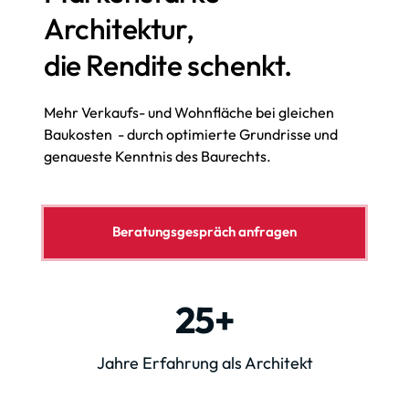
Architektur,

die Rendite schenkt.
Mehr Verkaufs- und Wohnfläche bei gleichen 
Baukosten  - durch optimierte Grundrisse und 
genaueste Kenntnis des Baurechts.
Beratungsgespräch anfragen
25+
Jahre Erfahrung als Architekt