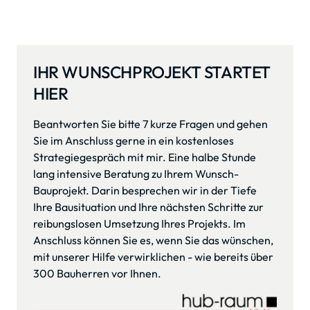
IHR WUNSCHPROJEKT STARTET 
HIER
Beantworten Sie bitte 7 kurze Fragen und gehen 
Sie im Anschluss gerne in ein kostenloses 
Strategiegespräch mit mir. Eine halbe Stunde 
lang intensive Beratung zu Ihrem Wunsch-
Bauprojekt. Darin besprechen wir in der Tiefe 
Ihre Bausituation und Ihre nächsten Schritte zur 
reibungslosen Umsetzung Ihres Projekts. Im 
Anschluss können Sie es, wenn Sie das wünschen, 
mit unserer Hilfe verwirklichen - wie bereits über 
300 Bauherren vor Ihnen.