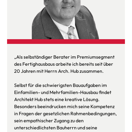
„Als selbständiger Berater im Premiumsegment 
des Fertighausbaus arbeite ich bereits seit über 
20 Jahren mit Herrn Arch. Hub zusammen. 

Selbst für die schwierigsten Bauaufgaben im 
Einfamilien- und Mehrfamilien-Hausbau findet 
Architekt Hub stets eine kreative Lösung. 
Besonders beeindrucken mich seine Kompetenz 
in Fragen der gesetzlichen Rahmenbedingungen, 
sein empathischer Zugang zu den 
unterschiedlichsten Bauherrn und seine 