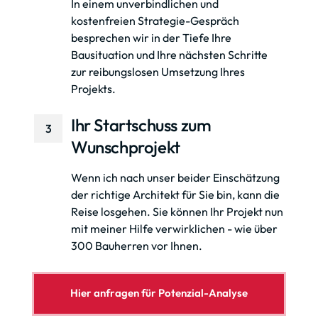
In einem unverbindlichen und 
kostenfreien Strategie-Gespräch 
besprechen wir in der Tiefe Ihre 
Bausituation und Ihre nächsten Schritte 
zur reibungslosen Umsetzung Ihres 
Projekts. 
Ihr Startschuss zum 
3
Wunschprojekt
Wenn ich nach unser beider Einschätzung 
der richtige Architekt für Sie bin, kann die 
Reise losgehen. Sie können Ihr Projekt nun 
mit meiner Hilfe verwirklichen - wie über 
300 Bauherren vor Ihnen.
Hier anfragen für Potenzial-Analyse