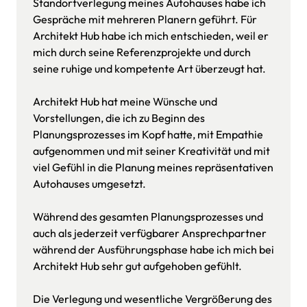
Standortverlegung meines Autohauses habe ich 
Gespräche mit mehreren Planern geführt. Für 
Architekt Hub habe ich mich entschieden, weil er 
mich durch seine Referenzprojekte und durch 
seine ruhige und kompetente Art überzeugt hat.

Architekt Hub hat meine Wünsche und 
Vorstellungen, die ich zu Beginn des 
Planungsprozesses im Kopf hatte, mit Empathie 
aufgenommen und mit seiner Kreativität und mit 
viel Gefühl in die Planung meines repräsentativen 
Autohauses umgesetzt.

Während des gesamten Planungsprozesses und 
auch als jederzeit verfügbarer Ansprechpartner 
während der Ausführungsphase habe ich mich bei 
Architekt Hub sehr gut aufgehoben gefühlt.

Die Verlegung und wesentliche Vergrößerung des 