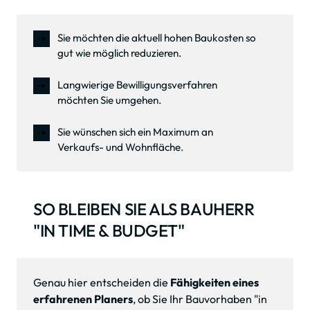
Sie möchten die aktuell hohen Baukosten so
gut wie möglich reduzieren.
Langwierige Bewilligungsverfahren
möchten Sie umgehen.
Sie wünschen sich ein Maximum an
Verkaufs- und Wohnfläche.
SO BLEIBEN SIE ALS BAUHERR 
"IN TIME & BUDGET"
Genau hier entscheiden die 
Fähigkeiten eines 
erfahrenen Planers
, ob Sie Ihr Bauvorhaben "in 