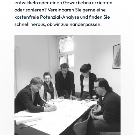
entwickeln oder einen Gewerbebau errichten 
oder sanieren? Vereinbaren Sie gerne eine 
kostenfreie Potenzial-Analyse und finden Sie 
schnell heraus, ob wir zueinanderpassen.