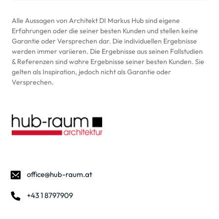
Alle Aussagen von Architekt DI Markus Hub sind eigene 
Erfahrungen oder die seiner besten Kunden und stellen keine 
Garantie oder Versprechen dar. Die individuellen Ergebnisse 
werden immer variieren. Die Ergebnisse aus seinen Fallstudien 
& Referenzen sind wahre Ergebnisse seiner besten Kunden. Sie 
gelten als Inspiration, jedoch nicht als Garantie oder 
Versprechen.
office@hub-raum.at
+43 1 8797909