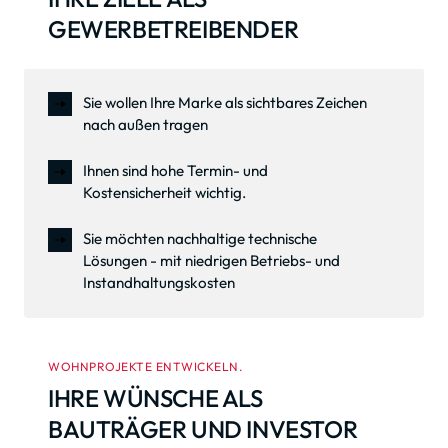
GEWERBETREIBENDER
Sie wollen Ihre Marke als sichtbares Zeichen
nach außen tragen
Ihnen sind hohe Termin- und
Kostensicherheit wichtig.
Sie möchten nachhaltige technische
Lösungen - mit niedrigen Betriebs- und
Instandhaltungskosten
WOHNPROJEKTE ENTWICKELN.
IHRE WÜNSCHE ALS 
BAUTRÄGER UND INVESTOR