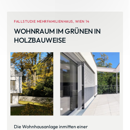
FALLSTUDIE MEHRFAMILIENHAUS, WIEN 14
WOHNRAUM IM GRÜNEN IN 
HOLZBAUWEISE
Slide 2 of 4
Die Wohnhausanlage inmitten einer 