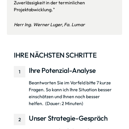
Zuverlässigkeit in der terminlichen 
Projektabwicklung."
Herr Ing. Werner Luger, Fa. Lumar
IHRE NÄCHSTEN SCHRITTE
Ihre Potenzial-Analyse
1
Beantworten Sie im Vorfeld bitte 7 kurze 
Fragen. So kann ich Ihre Situation besser 
einschätzen und Ihnen noch besser 
helfen.  (Dauer: 2 Minuten)
Unser Strategie-Gespräch
2