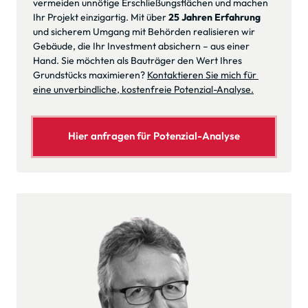
vermeiden unnötige Erschließungsflächen und machen 
Ihr Projekt einzigartig. Mit über 
25 Jahren Erfahrung
und sicherem Umgang mit Behörden realisieren wir 
Gebäude, die Ihr Investment absichern – aus einer 
Hand. Sie möchten als Bauträger den Wert Ihres 
Grundstücks maximieren? 
Kontaktieren Sie mich für 
eine unverbindliche, kostenfreie Potenzial-Analyse.
Hier anfragen für Potenzial-Analyse