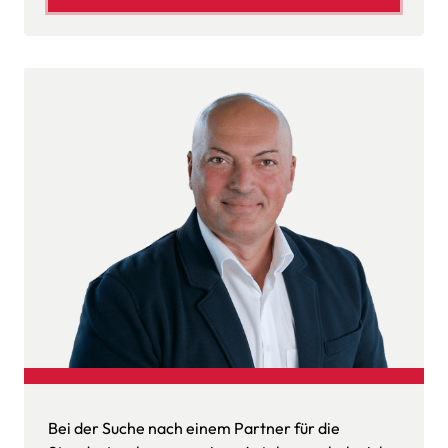
Bei der Suche nach einem Partner für die 