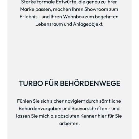
Starke formale Entwürfe, die genau zu Ihrer 
Marke passen, machen Ihren Showroom zum 
Erlebnis - und Ihren Wohnbau zum begehrten 
Lebensraum und Anlageobjekt.
TURBO FÜR BEHÖRDENWEGE
Fühlen Sie sich sicher navigiert durch sämtliche 
Behördenvorgaben und Bauvorschriften - und 
lassen Sie mich als absoluten Kenner hier für Sie 
arbeiten.