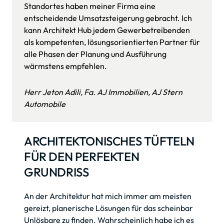
Standortes haben meiner Firma eine 
entscheidende Umsatzsteigerung gebracht. Ich 
kann Architekt Hub jedem Gewerbetreibenden 
als kompetenten, lösungsorientierten Partner für 
alle Phasen der Planung und Ausführung 
Herr Jeton Adili, Fa. AJ Immobilien, AJ Stern 
Automobile
ARCHITEKTONISCHES TÜFTELN

FÜR DEN PERFEKTEN 
GRUNDRISS
An der Architektur hat mich immer am meisten 
gereizt, planerische Lösungen für das scheinbar 
Unlösbare zu finden. Wahrscheinlich habe ich es 